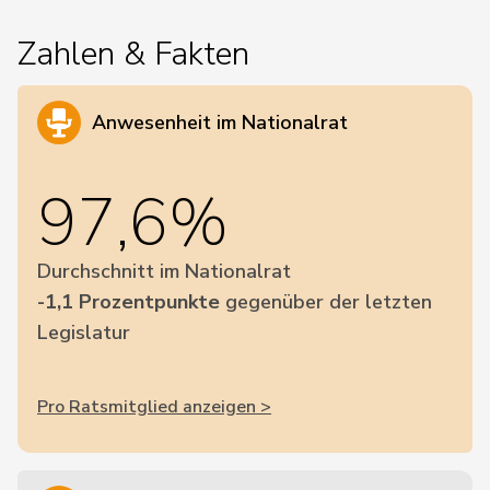
Zahlen & Fakten
Anwesenheit im Nationalrat
97,6%
Durchschnitt im Nationalrat
-1,1 Prozentpunkte
gegenüber der letzten
Legislatur
Pro Ratsmitglied anzeigen >