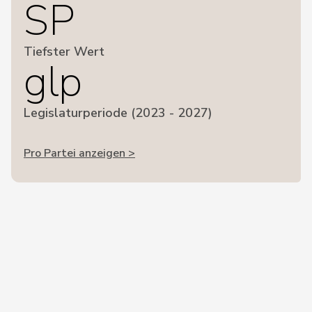
SP
Tiefster Wert
glp
Legislaturperiode (2023 - 2027)
Pro Partei anzeigen >