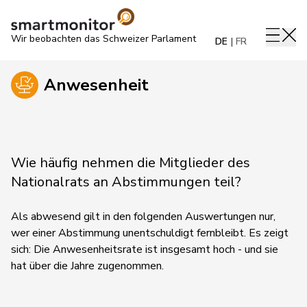
Wir beobachten das Schweizer Parlament
DE
FR
Anwesenheit
Wie häufig nehmen die Mitglieder des
Nationalrats an Abstimmungen teil?
Als abwesend gilt in den folgenden Auswertungen nur,
wer einer Abstimmung unentschuldigt fernbleibt. Es zeigt
sich: Die Anwesenheitsrate ist insgesamt hoch - und sie
hat über die Jahre zugenommen.