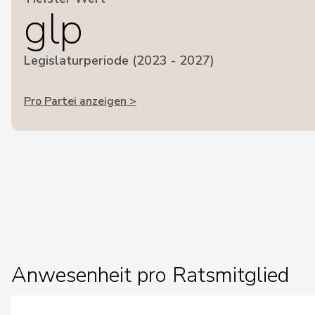
glp
Legislaturperiode (2023 - 2027)
Pro Partei anzeigen >
Anwesenheit pro Ratsmitglied