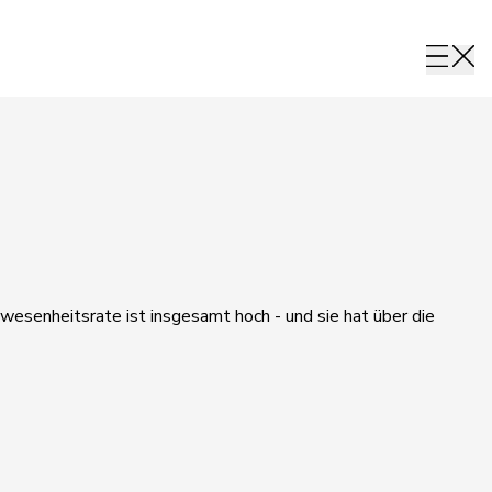
wesenheitsrate ist insgesamt hoch - und sie hat über die