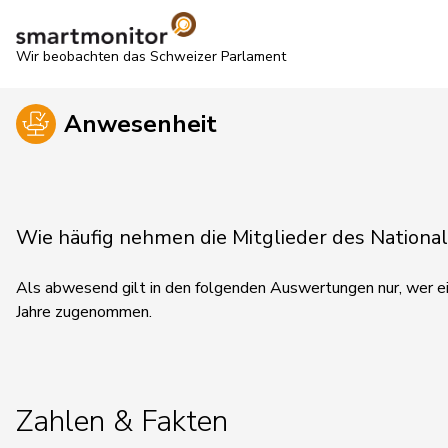
Wir beobachten das Schweizer Parlament
Anwesenheit
Wie häufig nehmen die Mitglieder des Nationa
Als abwesend gilt in den folgenden Auswertungen nur, wer ein
Jahre zugenommen.
Zahlen & Fakten