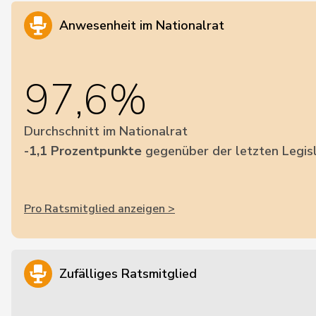
Anwesenheit im Nationalrat
97,6%
Durchschnitt im Nationalrat
-1,1 Prozentpunkte
gegenüber der letzten Legis
Pro Ratsmitglied anzeigen >
Zufälliges Ratsmitglied