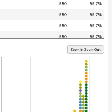
950
99,7%
950
99,7%
950
99,7%
950
99,7%
950
99,6%
Zoom In
Zoom Out
950
99,6%
950
99,6%
487
99,6%
950
99,5%
554
99,5%