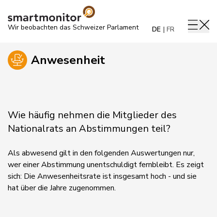
Wir beobachten das Schweizer Parlament
DE
FR
Anwesenheit
Wie häufig nehmen die Mitglieder des
Nationalrats an Abstimmungen teil?
Als abwesend gilt in den folgenden Auswertungen nur,
wer einer Abstimmung unentschuldigt fernbleibt. Es zeigt
sich: Die Anwesenheitsrate ist insgesamt hoch - und sie
hat über die Jahre zugenommen.