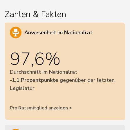
Zahlen & Fakten
Anwesenheit im Nationalrat
97,6%
Durchschnitt im Nationalrat
-1,1 Prozentpunkte
gegenüber der letzten
Legislatur
Pro Ratsmitglied anzeigen >