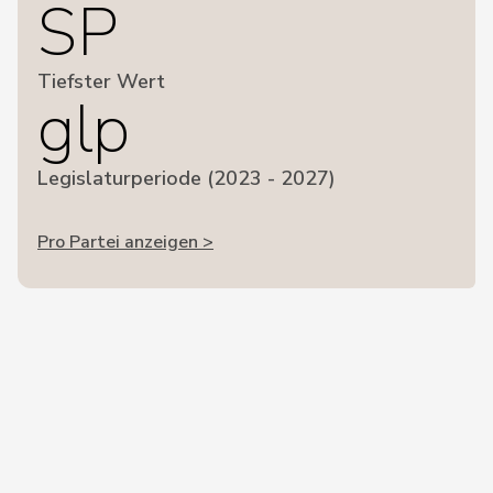
SP
Tiefster Wert
glp
Legislaturperiode (2023 - 2027)
Pro Partei anzeigen >