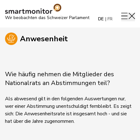
Wir beobachten das Schweizer Parlament
DE
FR
Anwesenheit
Wie häufig nehmen die Mitglieder des
Nationalrats an Abstimmungen teil?
Als abwesend gilt in den folgenden Auswertungen nur,
wer einer Abstimmung unentschuldigt fernbleibt. Es zeigt
sich: Die Anwesenheitsrate ist insgesamt hoch - und sie
hat über die Jahre zugenommen.