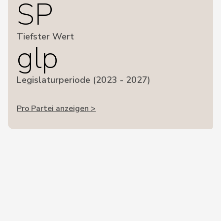
SP
Tiefster Wert
glp
Legislaturperiode (2023 - 2027)
Pro Partei anzeigen >