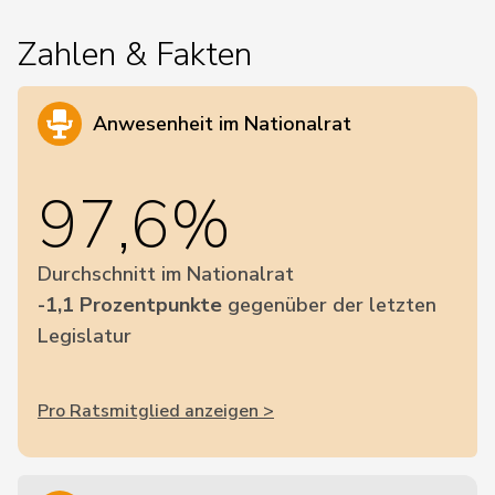
Zahlen & Fakten
Anwesenheit im Nationalrat
97,6%
Durchschnitt im Nationalrat
-1,1 Prozentpunkte
gegenüber der letzten
Legislatur
Pro Ratsmitglied anzeigen >