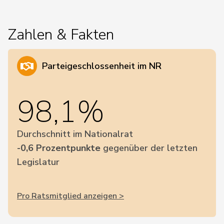
Zahlen & Fakten
Parteigeschlossenheit im NR
98,1%
Durchschnitt im Nationalrat
-0,6 Prozentpunkte
gegenüber der letzten
Legislatur
Pro Ratsmitglied anzeigen >