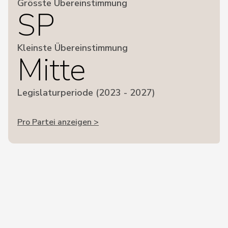
Grösste Übereinstimmung
SP
Kleinste Übereinstimmung
Mitte
Legislaturperiode (2023 - 2027)
Pro Partei anzeigen >