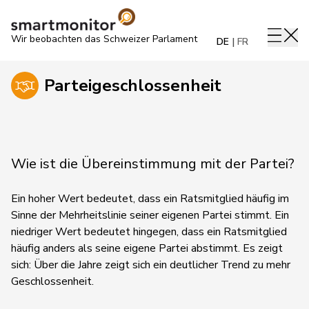
Wir beobachten das Schweizer Parlament
DE
FR
Parteigeschlossenheit
Wie ist die Übereinstimmung mit der Partei?
Ein hoher Wert bedeutet, dass ein Ratsmitglied häufig im
Sinne der Mehrheitslinie seiner eigenen Partei stimmt. Ein
niedriger Wert bedeutet hingegen, dass ein Ratsmitglied
häufig anders als seine eigene Partei abstimmt.
Es zeigt
sich:
Über die Jahre zeigt sich ein deutlicher Trend zu mehr
Geschlossenheit.