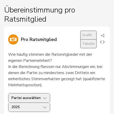
Übereinstimmung pro
Ratsmitglied
Grafik
Pro Ratsmitglied
Tabelle
Wie häufig stimmen die Ratsmitglieder mit der
eigenen Parteimehrheit?
In die Berechnung fliessen nur Abstimmungen ein, bei
denen die Partei zu mindestens zwei Dritteln ein
einheitliches Stimmverhalten gezeigt hat (qualifizierte
Mehrheitsposition).
Partei auswählen
2025