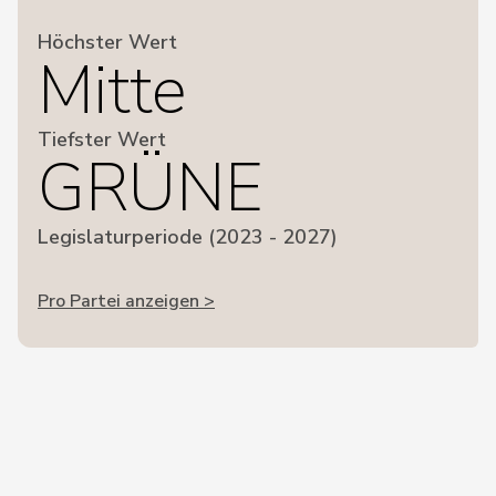
Höchster Wert
Mitte
Tiefster Wert
GRÜNE
Legislaturperiode (2023 - 2027)
Pro Partei anzeigen >