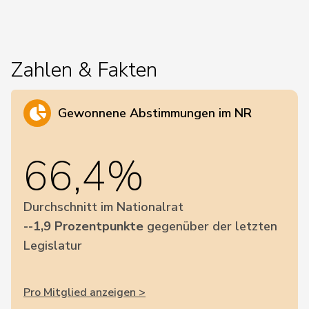
Zahlen & Fakten
Gewonnene Abstimmungen im NR
66,4%
Durchschnitt im Nationalrat
--1,9 Prozentpunkte
gegenüber der letzten
Legislatur
Pro Mitglied anzeigen >