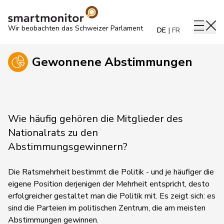
Wir beobachten das Schweizer Parlament
DE
FR
Gewonnene Abstimmungen
Wie häufig gehören die Mitglieder des
Nationalrats zu den
Abstimmungsgewinnern?
Die Ratsmehrheit bestimmt die Politik - und je häufiger die
eigene Position derjenigen der Mehrheit entspricht, desto
erfolgreicher gestaltet man die Politik mit. Es zeigt sich: es
sind die Parteien im politischen Zentrum, die am meisten
Abstimmungen gewinnen.