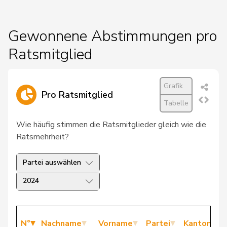
Gewonnene Abstimmungen pro
Ratsmitglied
Grafik
Pro Ratsmitglied
Tabelle
Wie häufig stimmen die Ratsmitglieder gleich wie die
Ratsmehrheit?
Partei auswählen
2024
N°
Nachname
Vorname
Partei
Kanton