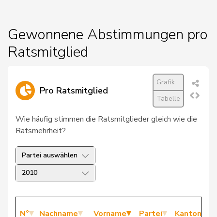
Gewonnene Abstimmungen pro
Ratsmitglied
Grafik
Pro Ratsmitglied
Tabelle
Wie häufig stimmen die Ratsmitglieder gleich wie die
Ratsmehrheit?
Partei auswählen
2010
N°
Nachname
Vorname
Partei
Kanton