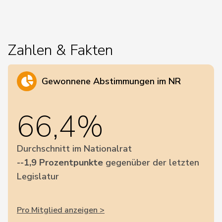
Zahlen & Fakten
Gewonnene Abstimmungen im NR
66,4%
Durchschnitt im Nationalrat
--1,9 Prozentpunkte
gegenüber der letzten
Legislatur
Pro Mitglied anzeigen >