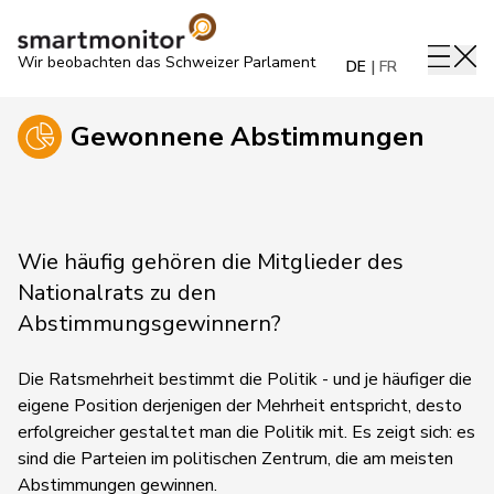
Wir beobachten das Schweizer Parlament
DE
FR
Gewonnene Abstimmungen
Wie häufig gehören die Mitglieder des
Nationalrats zu den
Abstimmungsgewinnern?
Die Ratsmehrheit bestimmt die Politik - und je häufiger die
eigene Position derjenigen der Mehrheit entspricht, desto
erfolgreicher gestaltet man die Politik mit. Es zeigt sich: es
sind die Parteien im politischen Zentrum, die am meisten
Abstimmungen gewinnen.