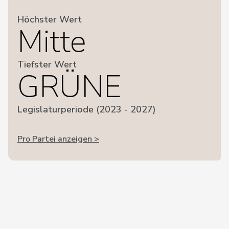
Höchster Wert
Mitte
Tiefster Wert
GRÜNE
Legislaturperiode (2023 - 2027)
Pro Partei anzeigen >