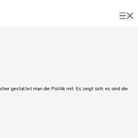
her gestaltet man die Politik mit. Es zeigt sich: es sind die