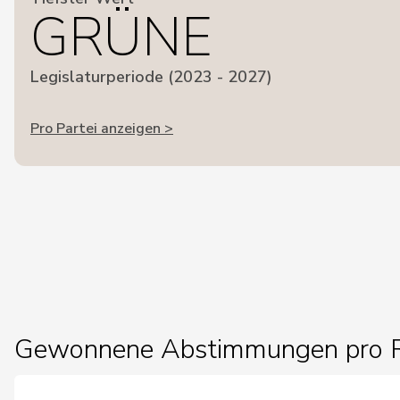
GRÜNE
Legislaturperiode (2023 - 2027)
Pro Partei anzeigen >
Gewonnene Abstimmungen pro R