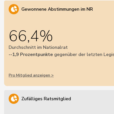
Gewonnene Abstimmungen im NR
66,4%
Durchschnitt im Nationalrat
--1,9 Prozentpunkte
gegenüber der letzten Legis
Pro Mitglied anzeigen >
Zufälliges Ratsmitglied