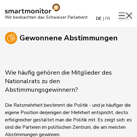
Wir beobachten das Schweizer Parlament
DE
FR
Gewonnene Abstimmungen
Wie häufig gehören die Mitglieder des
Nationalrats zu den
Abstimmungsgewinnern?
Die Ratsmehrheit bestimmt die Politik - und je häufiger die
eigene Position derjenigen der Mehrheit entspricht, desto
erfolgreicher gestaltet man die Politik mit. Es zeigt sich: es
sind die Parteien im politischen Zentrum, die am meisten
Abstimmungen gewinnen.