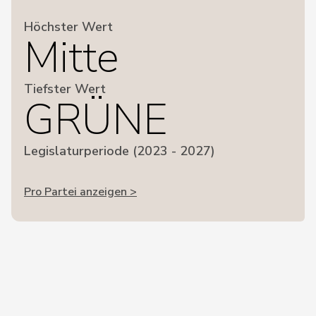
Höchster Wert
Mitte
Tiefster Wert
GRÜNE
Legislaturperiode (2023 - 2027)
Pro Partei anzeigen >