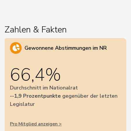
Zahlen & Fakten
Gewonnene Abstimmungen im NR
66,4%
Durchschnitt im Nationalrat
--1,9 Prozentpunkte
gegenüber der letzten
Legislatur
Pro Mitglied anzeigen >