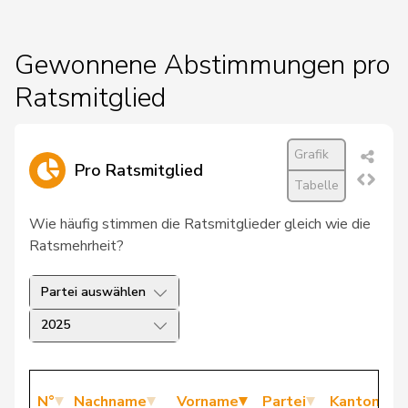
Gewonnene Abstimmungen pro
Ratsmitglied
Grafik
Pro Ratsmitglied
Tabelle
Wie häufig stimmen die Ratsmitglieder gleich wie die
Ratsmehrheit?
Partei auswählen
2025
N°
Nachname
Vorname
Partei
Kanton