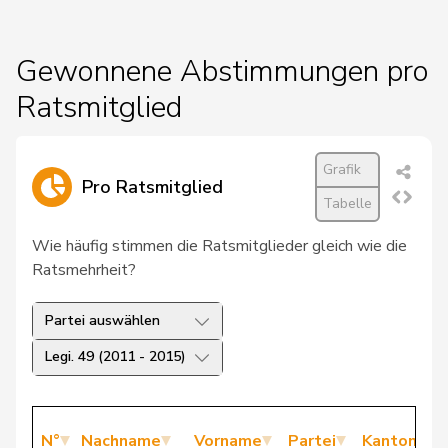
Gewonnene Abstimmungen pro
Ratsmitglied
Grafik
Pro Ratsmitglied
Tabelle
Wie häufig stimmen die Ratsmitglieder gleich wie die
Ratsmehrheit?
Partei auswählen
Legi. 49 (2011 - 2015)
N°
Nachname
Vorname
Partei
Kanton