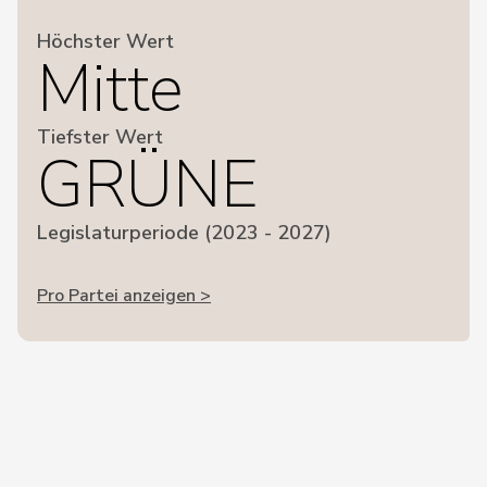
Höchster Wert
Mitte
Tiefster Wert
GRÜNE
Legislaturperiode (2023 - 2027)
Pro Partei anzeigen >