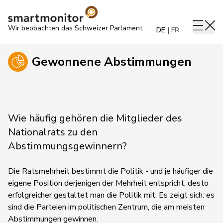
Wir beobachten das Schweizer Parlament
DE
FR
Gewonnene Abstimmungen
Wie häufig gehören die Mitglieder des
Nationalrats zu den
Abstimmungsgewinnern?
Die Ratsmehrheit bestimmt die Politik - und je häufiger die
eigene Position derjenigen der Mehrheit entspricht, desto
erfolgreicher gestaltet man die Politik mit. Es zeigt sich: es
sind die Parteien im politischen Zentrum, die am meisten
Abstimmungen gewinnen.