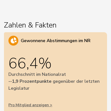
Zahlen & Fakten
Gewonnene Abstimmungen im NR
66,4%
Durchschnitt im Nationalrat
--1,9 Prozentpunkte
gegenüber der letzten
Legislatur
Pro Mitglied anzeigen >