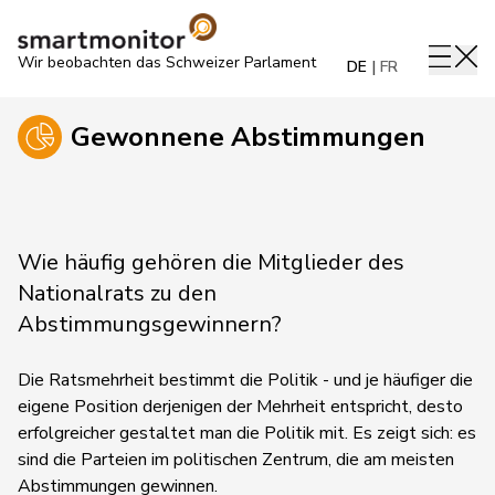
Wir beobachten das Schweizer Parlament
DE
FR
Gewonnene Abstimmungen
Wie häufig gehören die Mitglieder des
Nationalrats zu den
Abstimmungsgewinnern?
Die Ratsmehrheit bestimmt die Politik - und je häufiger die
eigene Position derjenigen der Mehrheit entspricht, desto
erfolgreicher gestaltet man die Politik mit. Es zeigt sich: es
sind die Parteien im politischen Zentrum, die am meisten
Abstimmungen gewinnen.