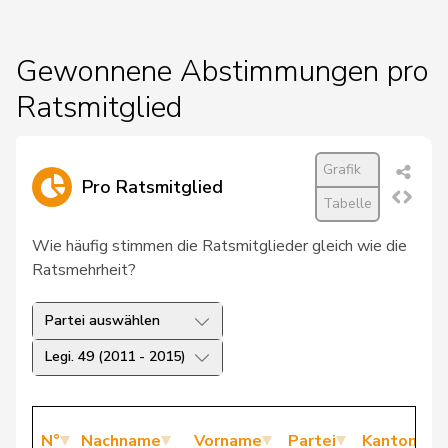
Gewonnene Abstimmungen pro
Ratsmitglied
Grafik
Pro Ratsmitglied
Tabelle
Wie häufig stimmen die Ratsmitglieder gleich wie die
Ratsmehrheit?
Partei auswählen
Legi. 49 (2011 - 2015)
N°
Nachname
Vorname
Partei
Kanton