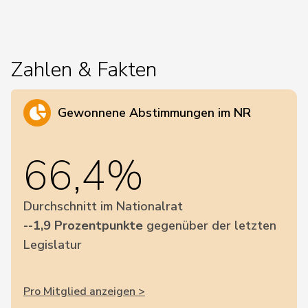
Zahlen & Fakten
Gewonnene Abstimmungen im NR
66,4%
Durchschnitt im Nationalrat
--1,9 Prozentpunkte
gegenüber der letzten
Legislatur
Pro Mitglied anzeigen >