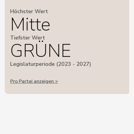
Höchster Wert
Mitte
Tiefster Wert
GRÜNE
Legislaturperiode (2023 - 2027)
Pro Partei anzeigen >