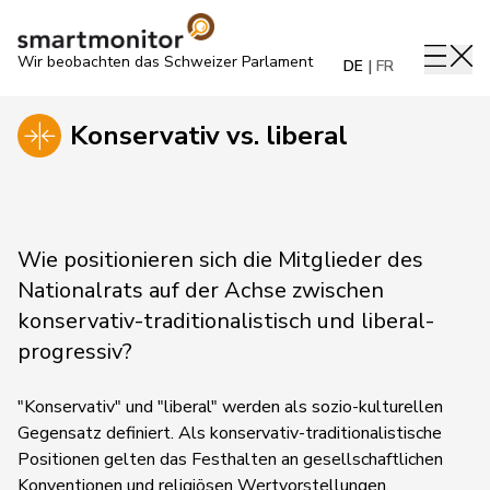
Wir beobachten das Schweizer Parlament
DE
FR
Konservativ vs. liberal
Wie positionieren sich die Mitglieder des
Nationalrats auf der Achse zwischen
konservativ-traditionalistisch und liberal-
progressiv?
"Konservativ" und "liberal" werden als sozio-kulturellen
Gegensatz definiert. Als konservativ-traditionalistische
Positionen gelten das Festhalten an gesellschaftlichen
Konventionen und religiösen Wertvorstellungen,