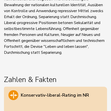
Bewahrung der nationalen kulturellen Identität, Ausüben
von Kontrolle und Anwendung repressiver Mittel zwecks
Erhalt der Ordnung, Separierung statt Durchmischung.
Liberal-progressive Positionen betonen Sekularität und
selbstbestimmte Lebensführung, Offenheit gegenüber
fremden Personen und Kulturen, Neugier auf Neues und
Offenheit gegenüber wissenschaftlichem und technischem
Fortschritt, die Devise "Leben und leben lassen",
Durchmischung statt Separierung.
Zahlen & Fakten
Konservativ-liberal-Rating im NR