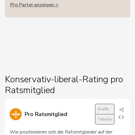
Pro Partei anzeigen >
Konservativ-liberal-Rating pro
Ratsmitglied
Grafik
Pro Ratsmitglied
Tabelle
Wie positionieren sich die Ratsmitglieder auf der