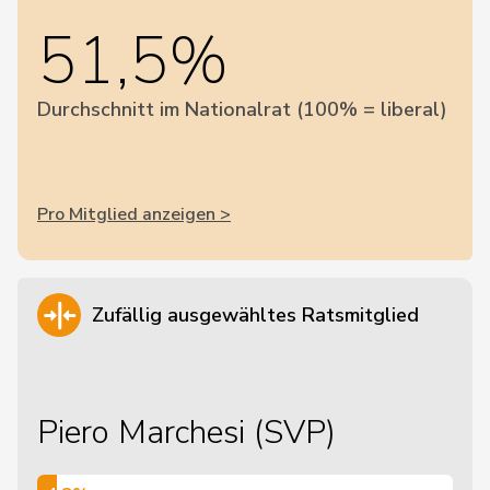
51,5%
Durchschnitt im Nationalrat (100% = liberal)
Pro Mitglied anzeigen >
Zufällig ausgewähltes Ratsmitglied
Piero Marchesi (SVP)