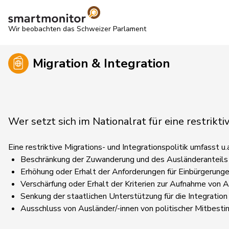
Wir beobachten das Schweizer Parlament
Migration & Integration
Wer setzt sich im Nationalrat für eine restrikti
Eine restriktive Migrations- und Integrationspolitik umfasst 
Beschränkung der Zuwanderung und des Ausländeranteils
Erhöhung oder Erhalt der Anforderungen für Einbürgerung
Verschärfung oder Erhalt der Kriterien zur Aufnahme von
Senkung der staatlichen Unterstützung für die Integration
Ausschluss von Ausländer/-innen von politischer Mitbest