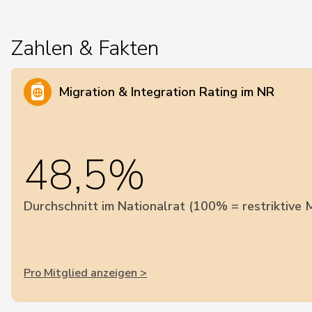
Zahlen & Fakten
Migration & Integration Rating im NR
48,5%
Durchschnitt im Nationalrat (100% = restriktive M
Pro Mitglied anzeigen >