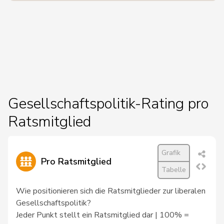
Gesellschaftspolitik-Rating pro
Ratsmitglied
Grafik
Pro Ratsmitglied
Tabelle
Wie positionieren sich die Ratsmitglieder zur liberalen
Gesellschaftspolitik?
Jeder Punkt stellt ein Ratsmitglied dar | 100% =