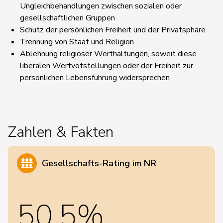
Ungleichbehandlungen zwischen sozialen oder
gesellschaftlichen Gruppen
Schutz der persönlichen Freiheit und der Privatsphäre
Trennung von Staat und Religion
Ablehnung religiöser Werthaltungen, soweit diese
liberalen Wertvotstellungen oder der Freiheit zur
persönlichen Lebensführung widersprechen
Zahlen & Fakten
Gesellschafts-Rating im NR
50,5%