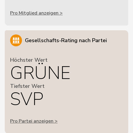
Pro Mitglied anzeigen >
Gesellschafts-Rating nach Partei
Höchster Wert
GRÜNE
Tiefster Wert
SVP
Pro Partei anzeigen >