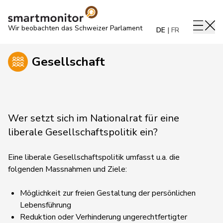
Wir beobachten das Schweizer Parlament
DE
FR
Gesellschaft
Wer setzt sich im Nationalrat für eine
liberale Gesellschaftspolitik ein?
Eine liberale Gesellschaftspolitik umfasst u.a. die
folgenden Massnahmen und Ziele:
Möglichkeit zur freien Gestaltung der persönlichen
Lebensführung
Reduktion oder Verhinderung ungerechtfertigter