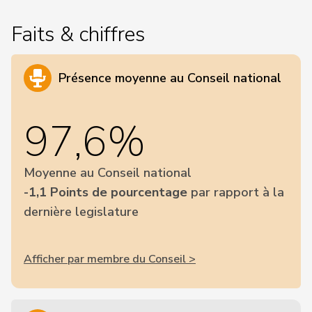
Faits & chiffres
Présence moyenne au Conseil national
97,6%
Moyenne au Conseil national
-1,1 Points de pourcentage
par rapport à la
dernière legislature
Afficher par membre du Conseil >