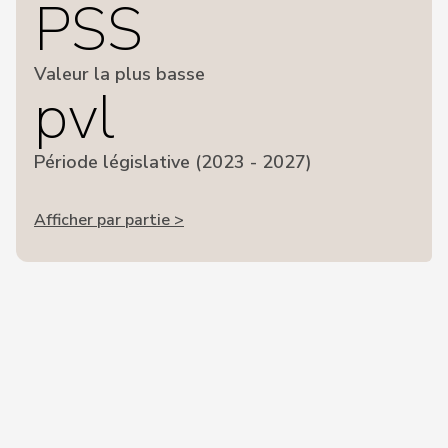
PSS
Valeur la plus basse
pvl
Période législative (2023 - 2027)
Afficher par partie >