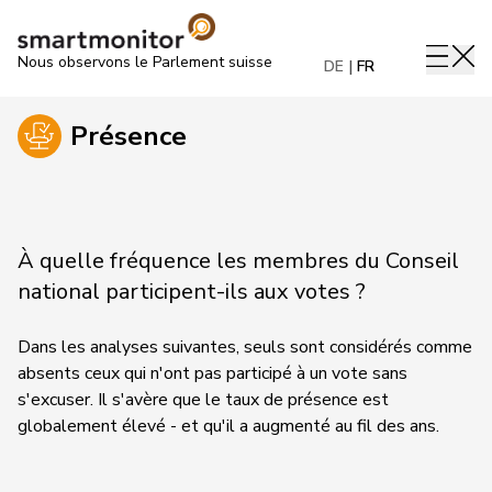
Nous observons le Parlement suisse
DE
FR
Présence
À quelle fréquence les membres du Conseil
national participent-ils aux votes ?
Dans les analyses suivantes, seuls sont considérés comme
absents ceux qui n'ont pas participé à un vote sans
s'excuser. Il s'avère que le taux de présence est
globalement élevé - et qu'il a augmenté au fil des ans.