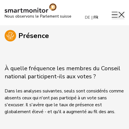
Nous observons le Parlement suisse
DE
FR
Présence
À quelle fréquence les membres du Conseil
national participent-ils aux votes ?
Dans les analyses suivantes, seuls sont considérés comme
absents ceux qui n'ont pas participé à un vote sans
s'excuser. Il s'avère que le taux de présence est
globalement élevé - et qu'il a augmenté au fil des ans.