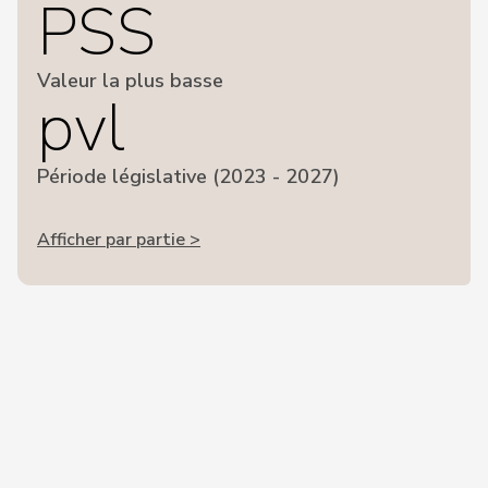
PSS
Valeur la plus basse
pvl
Période législative (2023 - 2027)
Afficher par partie >