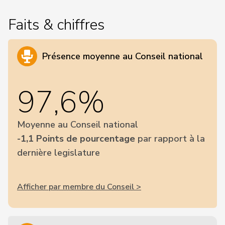
Faits & chiffres
Présence moyenne au Conseil national
97,6%
Moyenne au Conseil national
-1,1 Points de pourcentage
par rapport à la
dernière legislature
Afficher par membre du Conseil >