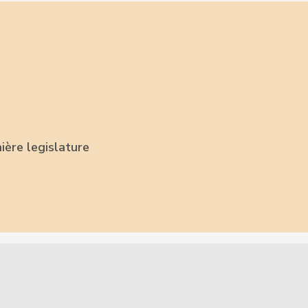
ière legislature