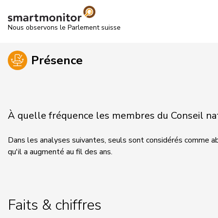
Nous observons le Parlement suisse
Présence
À quelle fréquence les membres du Conseil nati
Dans les analyses suivantes, seuls sont considérés comme abs
qu'il a augmenté au fil des ans.
Faits & chiffres