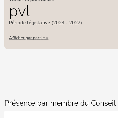
pvl
Période législative (2023 - 2027)
Afficher par partie >
Présence par membre du Conseil