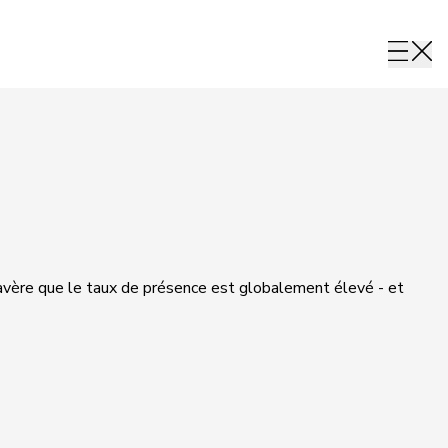
'avère que le taux de présence est globalement élevé - et