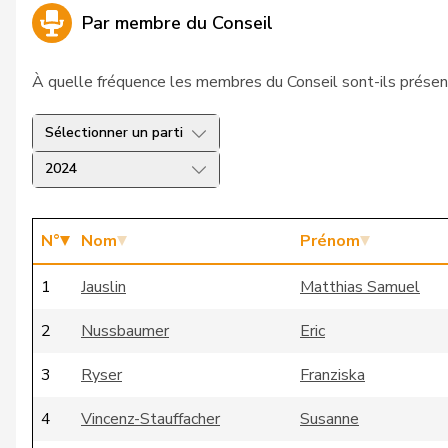
Par membre du Conseil
À quelle fréquence les membres du Conseil sont-ils présen
Sélectionner un parti
2024
N°
Nom
Prénom
1
Jauslin
Matthias Samuel
2
Nussbaumer
Eric
3
Ryser
Franziska
4
Vincenz-Stauffacher
Susanne