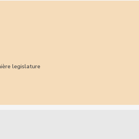
ière legislature