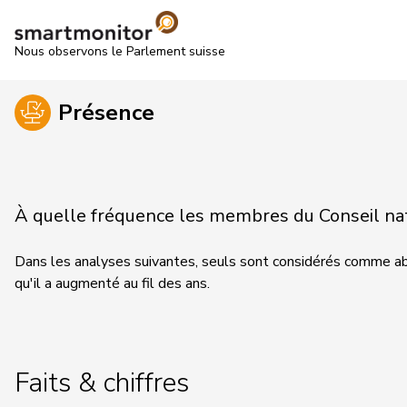
Nous observons le Parlement suisse
Présence
À quelle fréquence les membres du Conseil nati
Dans les analyses suivantes, seuls sont considérés comme abs
qu'il a augmenté au fil des ans.
Faits & chiffres