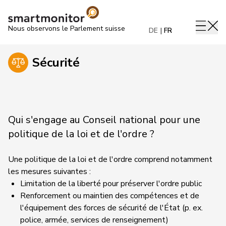
Nous observons le Parlement suisse
DE
FR
Sécurité
Qui s'engage au Conseil national pour une
politique de la loi et de l'ordre ?
Une politique de la loi et de l'ordre comprend notamment
les mesures suivantes :
Limitation de la liberté pour préserver l'ordre public
Renforcement ou maintien des compétences et de
l'équipement des forces de sécurité de l'État (p. ex.
police, armée, services de renseignement)