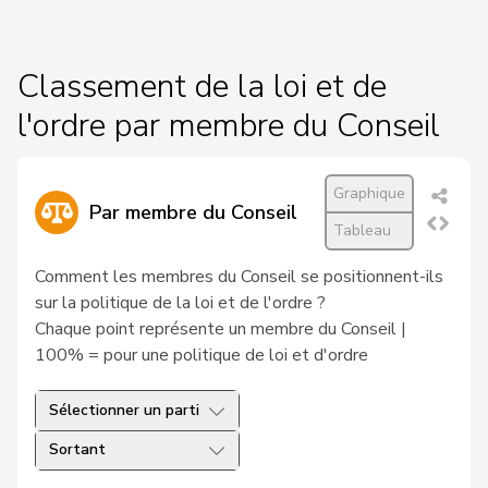
Classement de la loi et de
l'ordre par membre du Conseil
Graphique
Par membre du Conseil
Tableau
Comment les membres du Conseil se positionnent-ils
sur la politique de la loi et de l'ordre ?
Chaque point représente un membre du Conseil |
100% = pour une politique de loi et d'ordre
Sélectionner un parti
Sortant