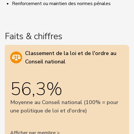
Renforcement ou maintien des normes pénales
Faits & chiffres
Classement de la loi et de l'ordre au
Conseil national
56,3%
Moyenne au Conseil national (100% = pour
une politique de loi et d'ordre)
Afficher par membre >