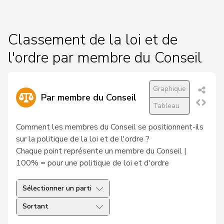
Classement de la loi et de
l'ordre par membre du Conseil
Graphique
Par membre du Conseil
Tableau
Comment les membres du Conseil se positionnent-ils
sur la politique de la loi et de l'ordre ?
Chaque point représente un membre du Conseil |
100% = pour une politique de loi et d'ordre
Sélectionner un parti
Sortant