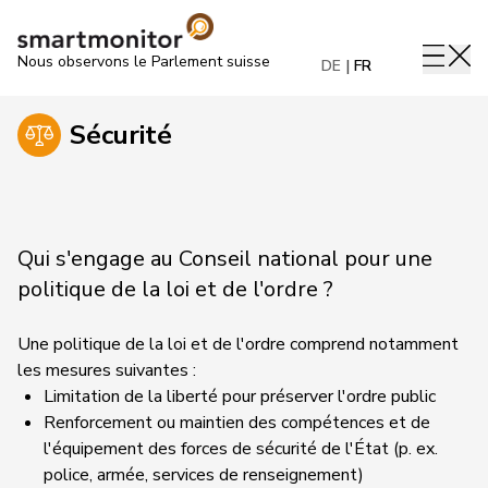
Nous observons le Parlement suisse
DE
FR
Sécurité
Qui s'engage au Conseil national pour une
politique de la loi et de l'ordre ?
Une politique de la loi et de l'ordre comprend notamment
les mesures suivantes :
Limitation de la liberté pour préserver l'ordre public
Renforcement ou maintien des compétences et de
l'équipement des forces de sécurité de l'État (p. ex.
police, armée, services de renseignement)