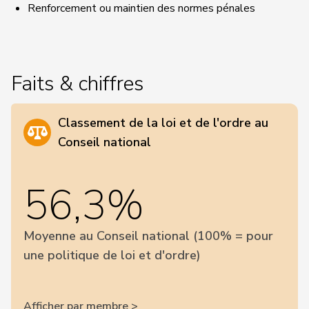
Renforcement ou maintien des normes pénales
Faits & chiffres
Classement de la loi et de l'ordre au
Conseil national
56,3%
Moyenne au Conseil national (100% = pour
une politique de loi et d'ordre)
Afficher par membre >