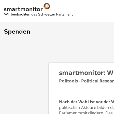
Wir beobachten das Schweizer Parlament
Spenden