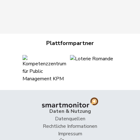
Plattformpartner
Daten & Nutzung
Datenquellen
Rechtliche Informationen
Impressum