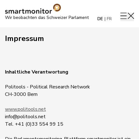
Wir beobachten das Schweizer Parlament
DE
FR
Impressum
Inhaltliche Verantwortung
Politools - Political Research Network
CH-3000 Bern
www.politools.net
info@politools.net
Tel. +41 (0)33 554 99 15