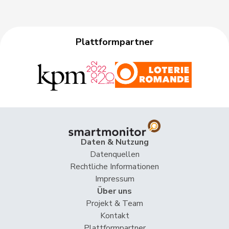
Plattformpartner
Daten & Nutzung
Datenquellen
Rechtliche Informationen
Impressum
Über uns
Projekt & Team
Kontakt
Plattformpartner