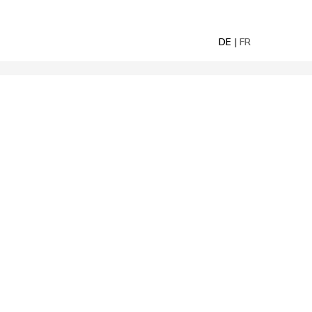
DE
FR