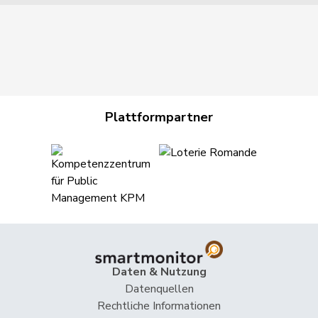
Plattformpartner
Daten & Nutzung
Datenquellen
Rechtliche Informationen