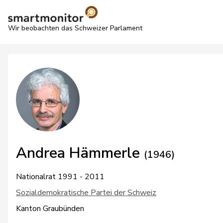
Wir beobachten das Schweizer Parlament
Andrea Hämmerle
(1946)
Nationalrat 1991 - 2011
Sozialdemokratische Partei der Schweiz
Kanton Graubünden