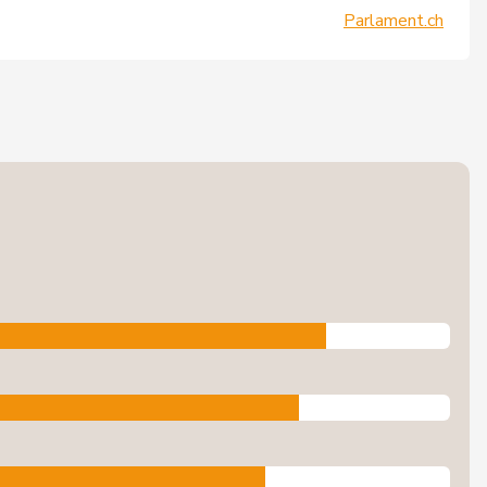
Parlament.ch