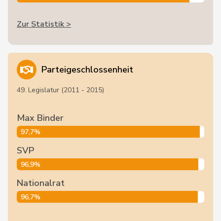
Zur Statistik >
Parteigeschlossenheit
49. Legislatur (2011 - 2015)
Max Binder
97,7%
SVP
96,9%
Nationalrat
96,7%