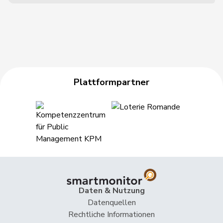
Plattformpartner
Daten & Nutzung
Datenquellen
Rechtliche Informationen