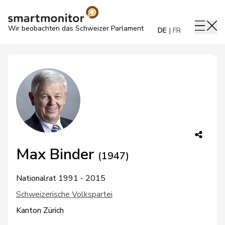
Wir beobachten das Schweizer Parlament
DE
FR
Max Binder
(1947)
Nationalrat 1991 - 2015
Schweizerische Volkspartei
Kanton Zürich