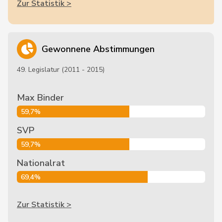
Zur Statistik >
Gewonnene Abstimmungen
49. Legislatur (2011 - 2015)
Max Binder
59,7%
SVP
59,7%
Nationalrat
69,4%
Zur Statistik >