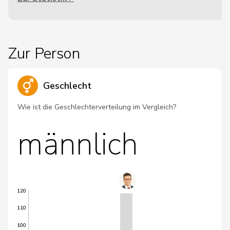
Zur Person
Geschlecht
Wie ist die Geschlechterverteilung im Vergleich?
männlich
120
110
100