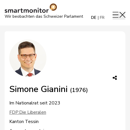
Wir beobachten das Schweizer Parlament
DE
FR
Simone Gianini
(1976)
Im Nationalrat seit 2023
FDP.Die Liberalen
Kanton Tessin