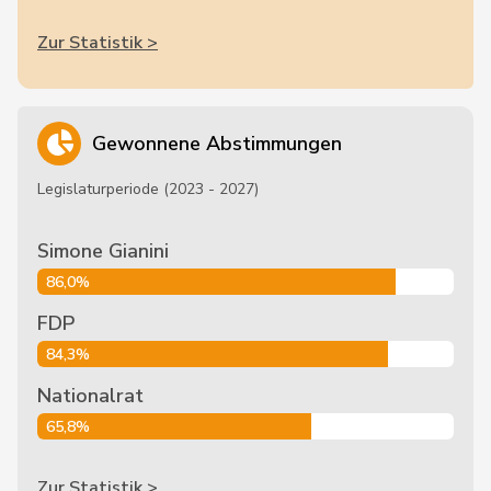
Zur Statistik >
Gewonnene Abstimmungen
Legislaturperiode (2023 - 2027)
Simone Gianini
86,0%
FDP
84,3%
Nationalrat
65,8%
Zur Statistik >