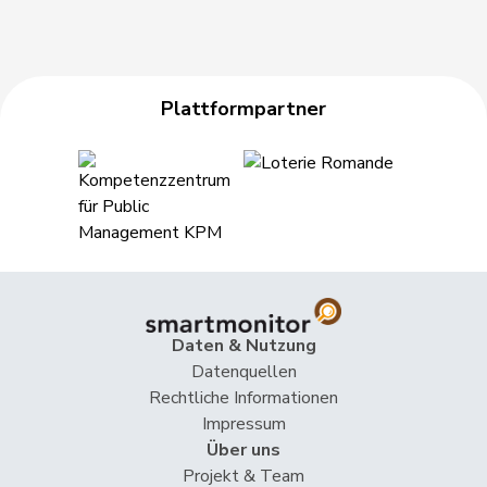
Plattformpartner
Daten & Nutzung
Datenquellen
Rechtliche Informationen
Impressum
Über uns
Projekt & Team