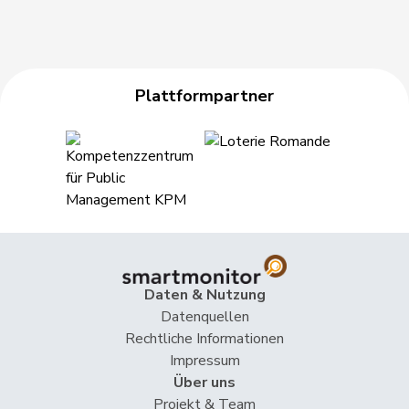
Plattformpartner
Daten & Nutzung
Datenquellen
Rechtliche Informationen
Impressum
Über uns
Projekt & Team