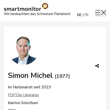
Wir beobachten das Schweizer Parlament
DE
FR
Simon Michel
(1977)
Im Nationalrat seit 2023
FDP.Die Liberalen
Kanton Solothurn