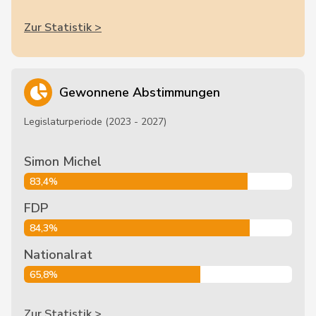
Zur Statistik >
Gewonnene Abstimmungen
Legislaturperiode (2023 - 2027)
Simon Michel
83,4%
FDP
84,3%
Nationalrat
65,8%
Zur Statistik >