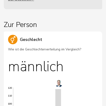
Zur Person
Geschlecht
Wie ist die Geschlechterverteilung im Vergleich?
männlich
120
110
100