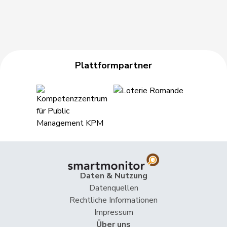
Plattformpartner
Daten & Nutzung
Datenquellen
Rechtliche Informationen
Impressum
Über uns