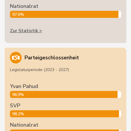
Nationalrat
97,6%
Zur Statistik >
Parteigeschlossenheit
Legislaturperiode (2023 - 2027)
Yvan Pahud
96,9%
SVP
98,2%
Nationalrat