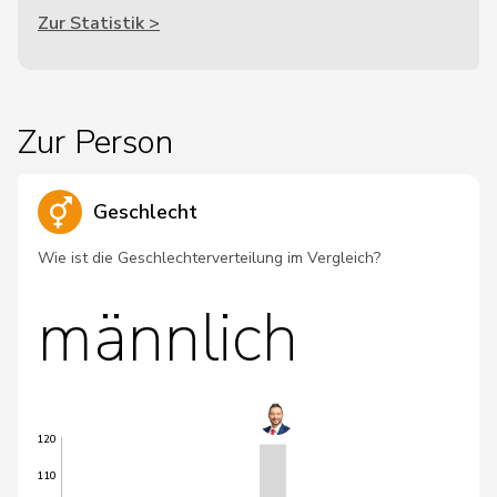
Zur Statistik >
Zur Person
Geschlecht
Wie ist die Geschlechterverteilung im Vergleich?
männlich
120
110