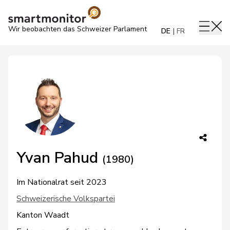
Wir beobachten das Schweizer Parlament
DE
FR
Yvan Pahud
(1980)
Im Nationalrat seit 2023
Schweizerische Volkspartei
Kanton Waadt