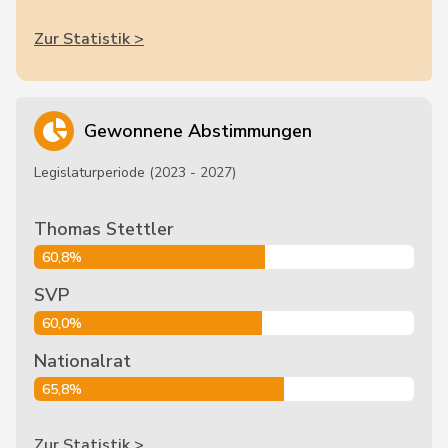
Zur Statistik >
Gewonnene Abstimmungen
Legislaturperiode (2023 - 2027)
Thomas Stettler
60,8%
SVP
60,0%
Nationalrat
65,8%
Zur Statistik >