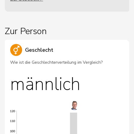
Zur Person
Geschlecht
Wie ist die Geschlechterverteilung im Vergleich?
männlich
120
110
100