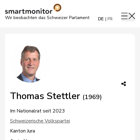
Wir beobachten das Schweizer Parlament
DE
FR
Thomas Stettler
(1969)
Im Nationalrat seit 2023
Schweizerische Volkspartei
Kanton Jura