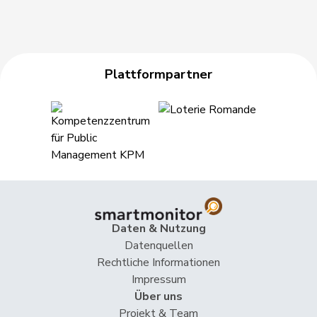
Plattformpartner
Daten & Nutzung
Datenquellen
Rechtliche Informationen
Impressum
Über uns
Projekt & Team