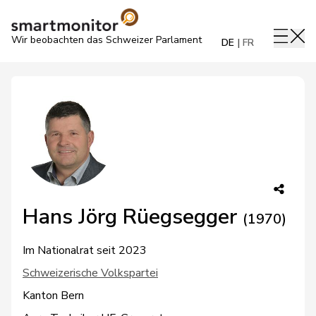
Wir beobachten das Schweizer Parlament
DE
FR
Hans Jörg Rüegsegger
(1970)
Im Nationalrat seit 2023
Schweizerische Volkspartei
Kanton Bern