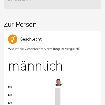
Zur Person
Geschlecht
Wie ist die Geschlechterverteilung im Vergleich?
männlich
120
110
100