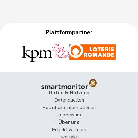
Plattformpartner
Daten & Nutzung
Datenquellen
Rechtliche Informationen
Impressum
Über uns
Projekt & Team
Kontakt