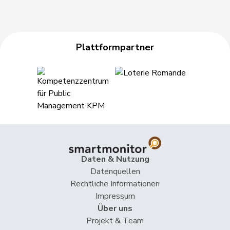
Plattformpartner
Daten & Nutzung
Datenquellen
Rechtliche Informationen
Impressum
Über uns
Projekt & Team