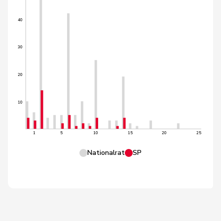
40
30
20
10
1
5
10
15
20
25
Nationalrat
SP