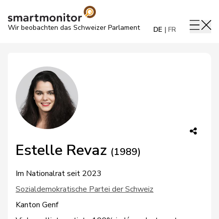
Wir beobachten das Schweizer Parlament
DE
FR
Estelle Revaz
(1989)
Im Nationalrat seit 2023
Sozialdemokratische Partei der Schweiz
Kanton Genf