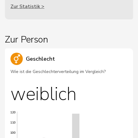
Zur Statistik >
Zur Person
Geschlecht
Wie ist die Geschlechterverteilung im Vergleich?
weiblich
120
110
100