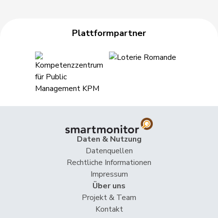
Plattformpartner
Daten & Nutzung
Datenquellen
Rechtliche Informationen
Impressum
Über uns
Projekt & Team
Kontakt