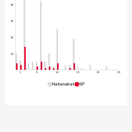
40
30
20
10
1
5
10
15
20
25
Nationalrat
SP