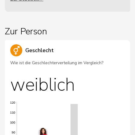
Zur Person
Geschlecht
Wie ist die Geschlechterverteilung im Vergleich?
weiblich
120
110
100
90