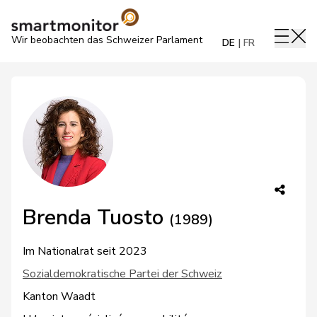
Wir beobachten das Schweizer Parlament
DE
FR
Brenda Tuosto
(1989)
Im Nationalrat seit 2023
Sozialdemokratische Partei der Schweiz
Kanton Waadt