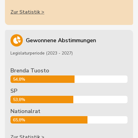
Zur Statistik >
Gewonnene Abstimmungen
Legislaturperiode (2023 - 2027)
Brenda Tuosto
54,8%
SP
53,8%
Nationalrat
65,8%
Zur Statistik >