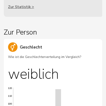
Zur Statistik >
Zur Person
Geschlecht
Wie ist die Geschlechterverteilung im Vergleich?
weiblich
120
110
100