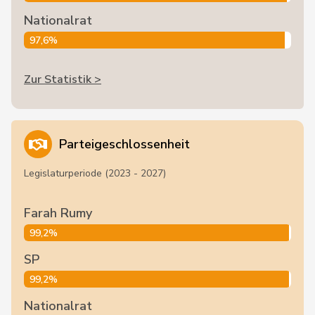
Nationalrat
97,6%
Zur Statistik >
Parteigeschlossenheit
Legislaturperiode (2023 - 2027)
Farah Rumy
99,2%
SP
99,2%
Nationalrat