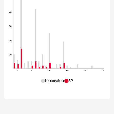
40
30
20
10
1
5
10
15
20
25
Nationalrat
SP