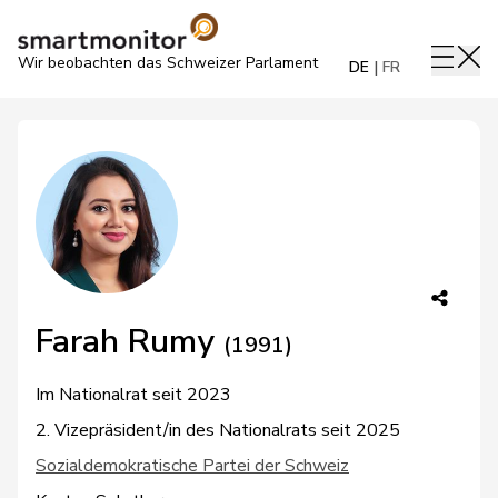
Wir beobachten das Schweizer Parlament
DE
FR
Farah Rumy
(1991)
Im Nationalrat seit 2023
2. Vizepräsident/in des Nationalrats seit 2025
Sozialdemokratische Partei der Schweiz