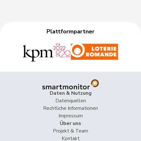
Plattformpartner
Daten & Nutzung
Datenquellen
Rechtliche Informationen
Impressum
Über uns
Projekt & Team
Kontakt