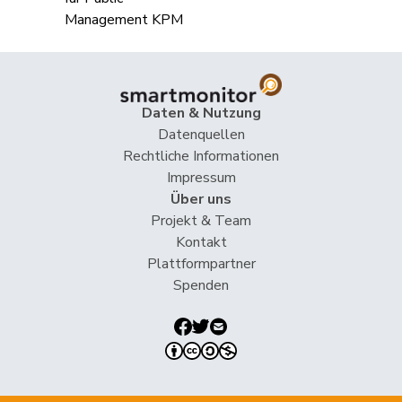
Daten & Nutzung
Datenquellen
Rechtliche Informationen
Impressum
Über uns
Projekt & Team
Kontakt
Plattformpartner
Spenden