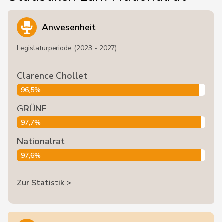
Anwesenheit
Legislaturperiode (2023 - 2027)
Clarence Chollet
96,5%
GRÜNE
97,7%
Nationalrat
97,6%
Zur Statistik >