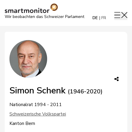
Wir beobachten das Schweizer Parlament
DE
FR
Simon Schenk
(1946-2020)
Nationalrat 1994 - 2011
Schweizerische Volkspartei
Kanton Bern