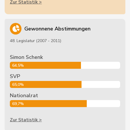
Zur Statistik >
Gewonnene Abstimmungen
48. Legislatur (2007 - 2011)
Simon Schenk
64,5%
SVP
65,0%
Nationalrat
69,7%
Zur Statistik >