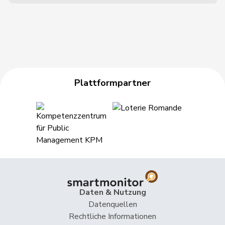
Plattformpartner
Daten & Nutzung
Datenquellen
Rechtliche Informationen