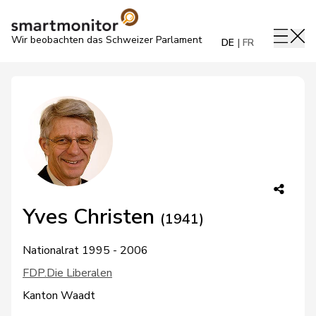
Wir beobachten das Schweizer Parlament
DE
FR
Yves Christen
(1941)
Nationalrat 1995 - 2006
FDP.Die Liberalen
Kanton Waadt