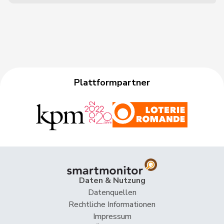
Plattformpartner
Daten & Nutzung
Datenquellen
Rechtliche Informationen
Impressum