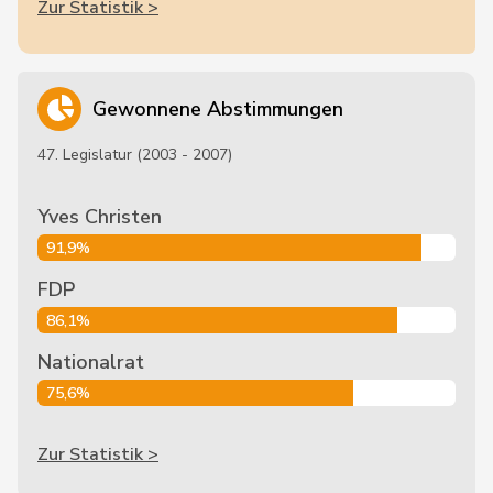
Zur Statistik >
Gewonnene Abstimmungen
47. Legislatur (2003 - 2007)
Yves Christen
91,9%
FDP
86,1%
Nationalrat
75,6%
Zur Statistik >