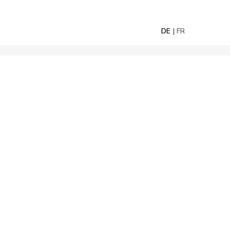
DE
FR