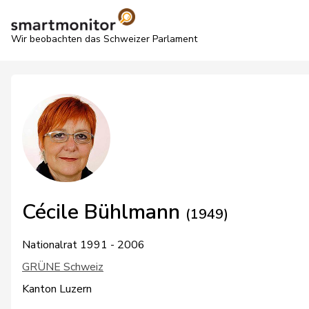
Wir beobachten das Schweizer Parlament
Cécile Bühlmann
(1949)
Nationalrat 1991 - 2006
GRÜNE Schweiz
Kanton Luzern