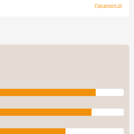
Parlament.ch