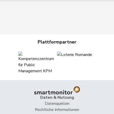
Plattformpartner
Daten & Nutzung
Datenquellen
Rechtliche Informationen