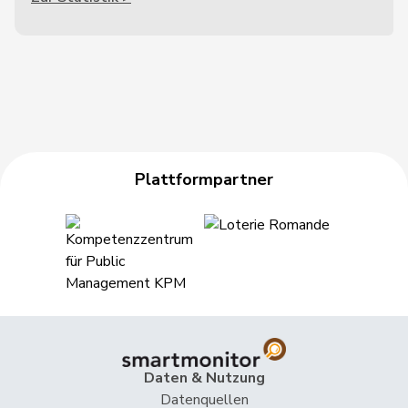
Plattformpartner
Daten & Nutzung
Datenquellen