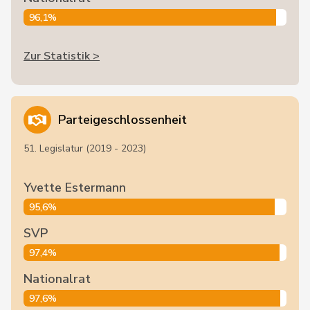
96,1%
Zur Statistik >
Parteigeschlossenheit
51. Legislatur (2019 - 2023)
Yvette Estermann
95,6%
SVP
97,4%
Nationalrat
97,6%