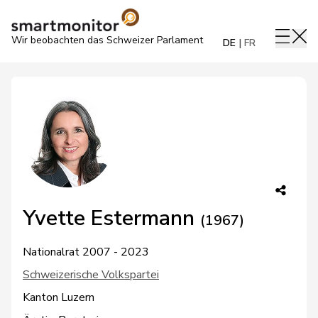
Wir beobachten das Schweizer Parlament
DE
FR
Yvette Estermann
(1967)
Nationalrat 2007 - 2023
Schweizerische Volkspartei
Kanton Luzern