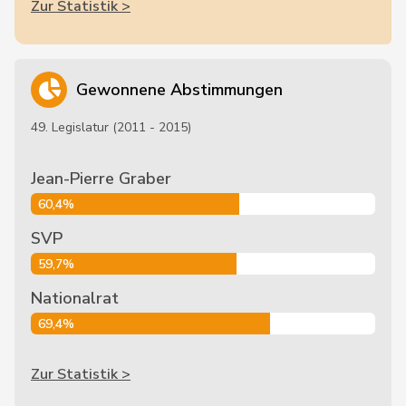
Zur Statistik >
Gewonnene Abstimmungen
49. Legislatur (2011 - 2015)
Jean-Pierre Graber
60,4%
SVP
59,7%
Nationalrat
69,4%
Zur Statistik >