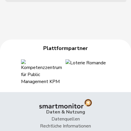
Plattformpartner
Daten & Nutzung
Datenquellen
Rechtliche Informationen