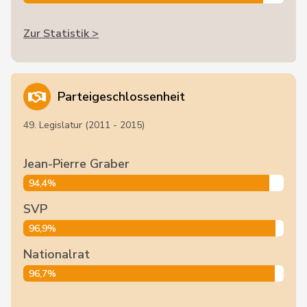
Zur Statistik >
Parteigeschlossenheit
49. Legislatur (2011 - 2015)
Jean-Pierre Graber
94,4%
SVP
96,9%
Nationalrat
96,7%