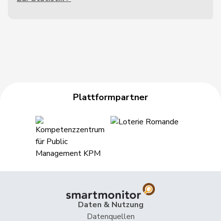
Plattformpartner
Daten & Nutzung
Datenquellen