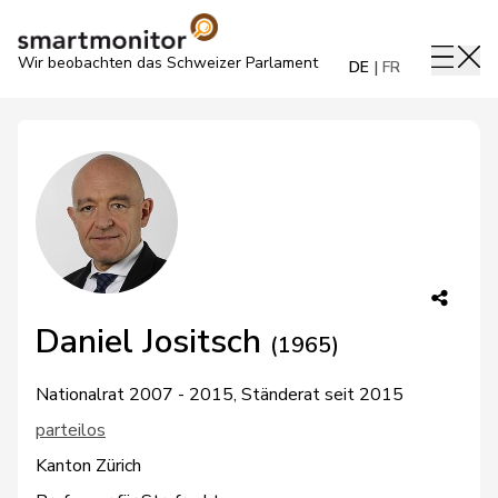
Wir beobachten das Schweizer Parlament
DE
FR
Daniel Jositsch
(1965)
Nationalrat 2007 - 2015, Ständerat seit 2015
parteilos
Kanton Zürich