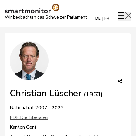
Wir beobachten das Schweizer Parlament
DE
FR
Christian Lüscher
(1963)
Nationalrat 2007 - 2023
FDP.Die Liberalen
Kanton Genf