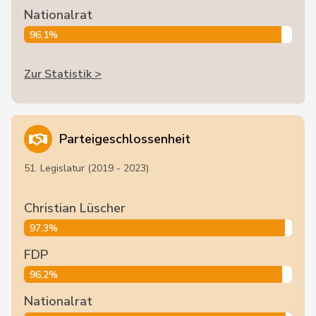
Nationalrat
96,1%
Zur Statistik >
Parteigeschlossenheit
51. Legislatur (2019 - 2023)
Christian Lüscher
97,3%
FDP
96,2%
Nationalrat