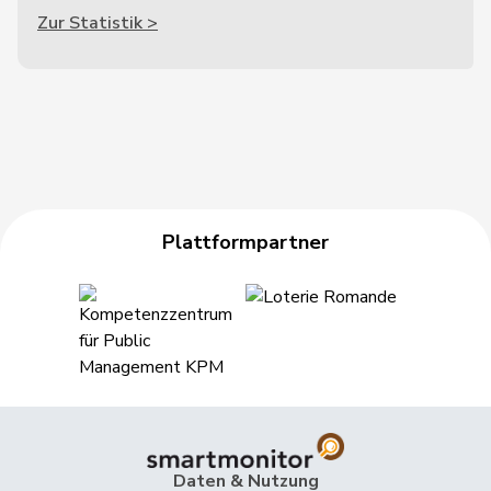
Zur Statistik >
Plattformpartner
Daten & Nutzung