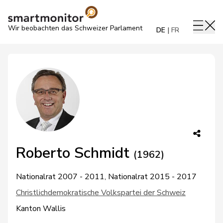
Wir beobachten das Schweizer Parlament
DE
FR
Roberto Schmidt
(1962)
Nationalrat 2007 - 2011, Nationalrat 2015 - 2017
Christlichdemokratische Volkspartei der Schweiz
Kanton Wallis