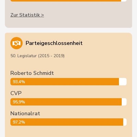
Zur Statistik >
Parteigeschlossenheit
50. Legislatur (2015 - 2019)
Roberto Schmidt
93,4%
CVP
95,9%
Nationalrat
97,2%