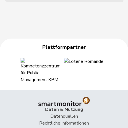
Plattformpartner
Daten & Nutzung
Datenquellen
Rechtliche Informationen