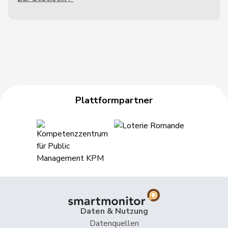
Plattformpartner
Daten & Nutzung
Datenquellen