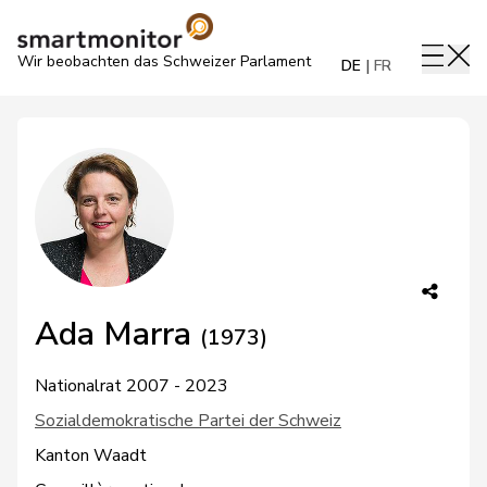
Wir beobachten das Schweizer Parlament
DE
FR
Ada Marra
(1973)
Nationalrat 2007 - 2023
Sozialdemokratische Partei der Schweiz
Kanton Waadt