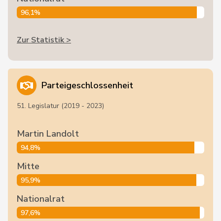
96,1%
Zur Statistik >
Parteigeschlossenheit
51. Legislatur (2019 - 2023)
Martin Landolt
94,8%
Mitte
95,9%
Nationalrat
97,6%