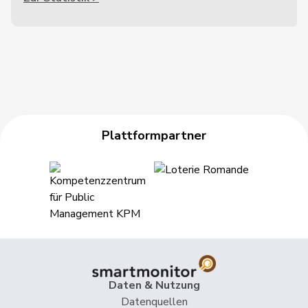
Plattformpartner
Daten & Nutzung
Datenquellen