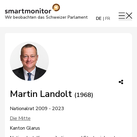
Wir beobachten das Schweizer Parlament
DE
FR
Martin Landolt
(1968)
Nationalrat 2009 - 2023
Die Mitte
Kanton Glarus