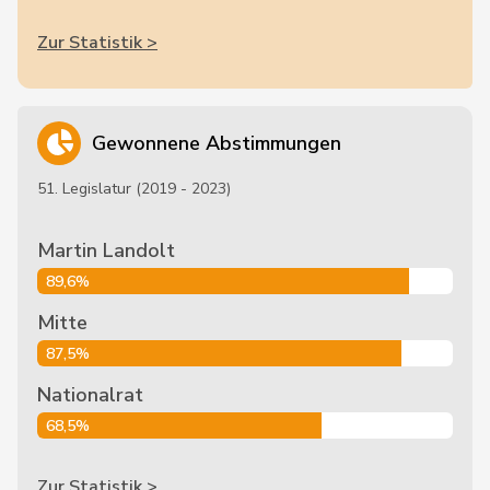
Zur Statistik >
Gewonnene Abstimmungen
51. Legislatur (2019 - 2023)
Martin Landolt
89,6%
Mitte
87,5%
Nationalrat
68,5%
Zur Statistik >