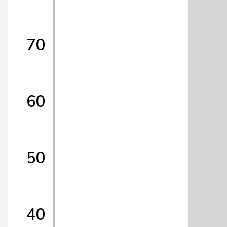
70
60
50
40