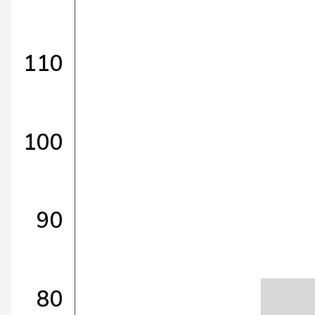
110
100
90
80