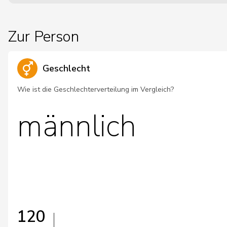
Zur Person
Geschlecht
Wie ist die Geschlechterverteilung im Vergleich?
männlich
120