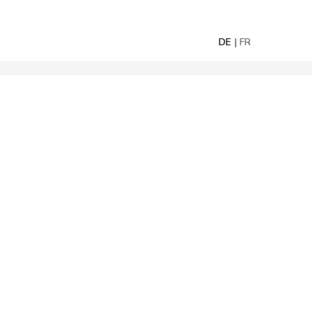
DE
FR