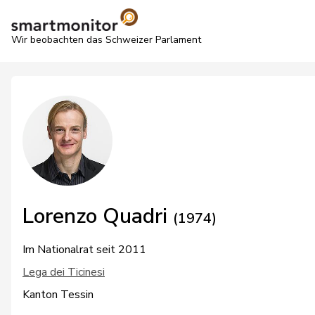
Wir beobachten das Schweizer Parlament
Lorenzo Quadri
(1974)
Im Nationalrat seit 2011
Lega dei Ticinesi
Kanton Tessin