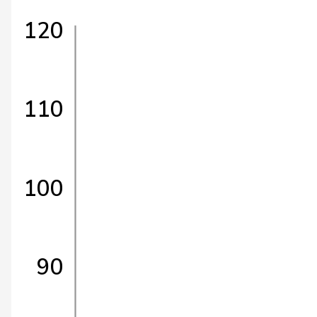
120
110
100
90