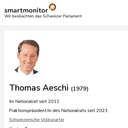
Wir beobachten das Schweizer Parlament
Thomas Aeschi
(1979)
Im Nationalrat seit 2011
Fraktionspräsident/in des Nationalrats seit 2023
Schweizerische Volkspartei