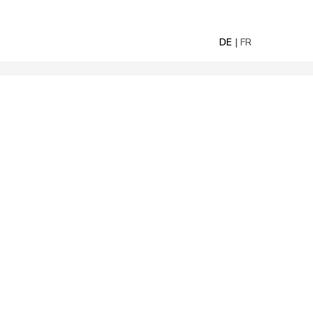
DE
FR