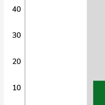
40
30
20
10