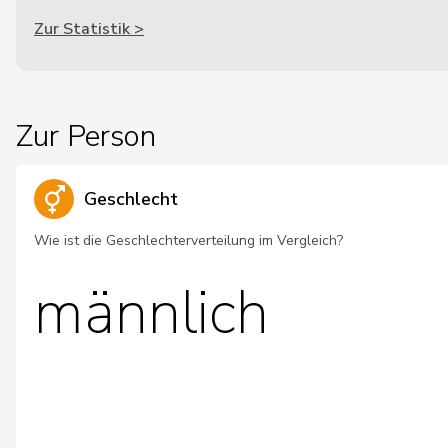
Zur Statistik >
Zur Person
Geschlecht
Wie ist die Geschlechterverteilung im Vergleich?
männlich