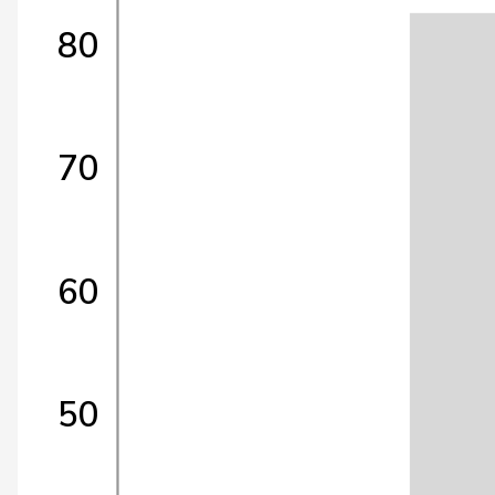
80
70
60
50