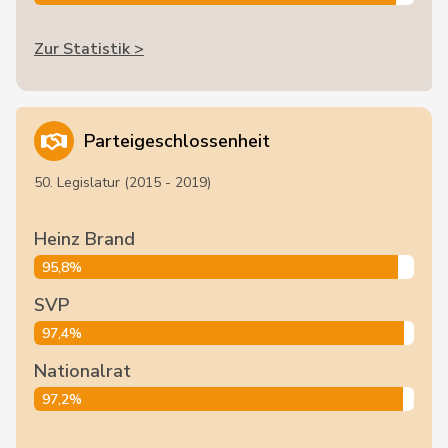
Zur Statistik >
Parteigeschlossenheit
50. Legislatur (2015 - 2019)
Heinz Brand
95,8%
SVP
97,4%
Nationalrat
97,2%