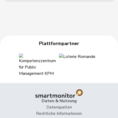
Plattformpartner
Daten & Nutzung
Datenquellen
Rechtliche Informationen