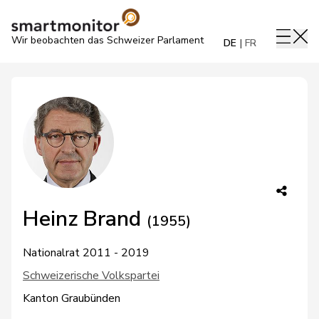
Wir beobachten das Schweizer Parlament
DE
FR
Heinz Brand
(1955)
Nationalrat 2011 - 2019
Schweizerische Volkspartei
Kanton Graubünden