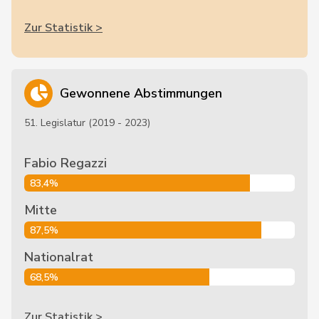
Zur Statistik >
Gewonnene Abstimmungen
51. Legislatur (2019 - 2023)
Fabio Regazzi
83,4%
Mitte
87,5%
Nationalrat
68,5%
Zur Statistik >