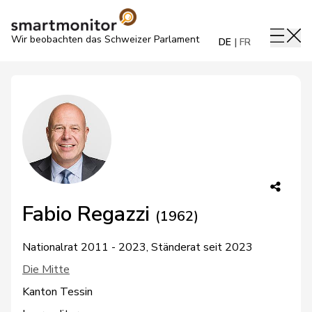
Wir beobachten das Schweizer Parlament
DE
FR
Fabio Regazzi
(1962)
Nationalrat 2011 - 2023, Ständerat seit 2023
Die Mitte
Kanton Tessin