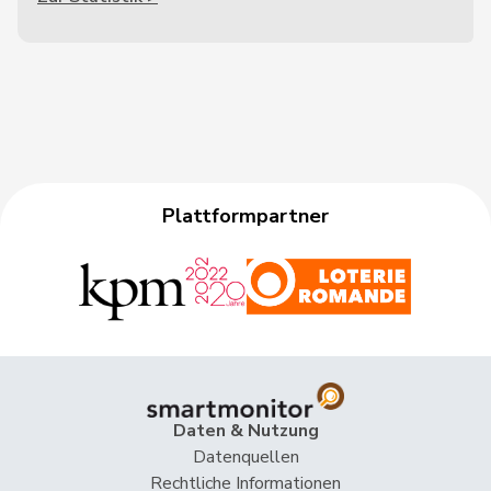
Plattformpartner
Daten & Nutzung
Datenquellen
Rechtliche Informationen