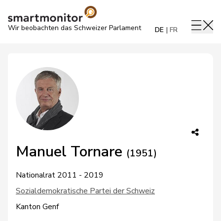
Wir beobachten das Schweizer Parlament
DE
FR
Manuel Tornare
(1951)
Nationalrat 2011 - 2019
Sozialdemokratische Partei der Schweiz
Kanton Genf