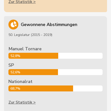
Zur Statistik >
Gewonnene Abstimmungen
50. Legislatur (2015 - 2019)
Manuel Tornare
52,8%
SP
52,6%
Nationalrat
68,7%
Zur Statistik >