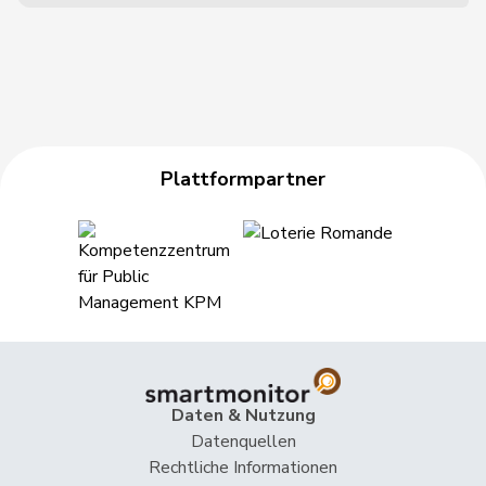
Plattformpartner
Daten & Nutzung
Datenquellen
Rechtliche Informationen