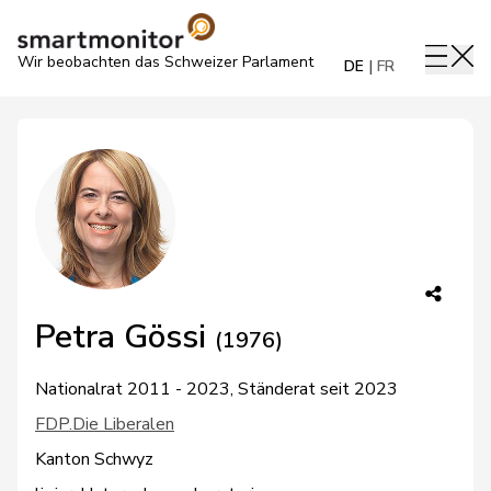
Wir beobachten das Schweizer Parlament
DE
FR
Petra Gössi
(1976)
Nationalrat 2011 - 2023, Ständerat seit 2023
FDP.Die Liberalen
Kanton Schwyz