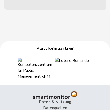
Plattformpartner
Daten & Nutzung
Datenquellen