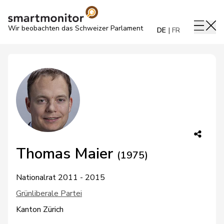
Wir beobachten das Schweizer Parlament
DE
FR
Thomas Maier
(1975)
Nationalrat 2011 - 2015
Grünliberale Partei
Kanton Zürich