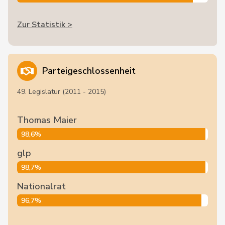
Zur Statistik >
Parteigeschlossenheit
49. Legislatur (2011 - 2015)
Thomas Maier
98,6%
glp
98,7%
Nationalrat
96,7%