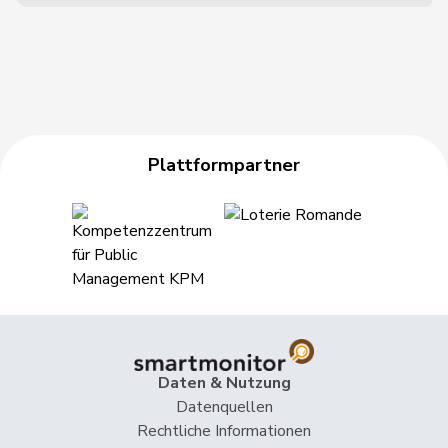
Plattformpartner
Daten & Nutzung
Datenquellen
Rechtliche Informationen